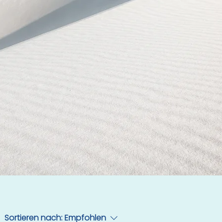
Sortieren nach:
Empfohlen