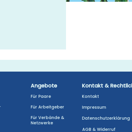
Angebote
Kontakt & Rechtli
Für Paare
Kontakt
-
Für Arbeitgeber
Impressum
Für Verbände &
Datenschutzerklärung
Netzwerke
AGB & Widerruf