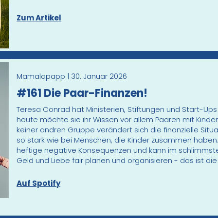
Zum Artikel
Mamalapapp | 30. Januar 2026
#161 Die Paar-Finanzen!
Teresa Conrad hat Ministerien, Stiftungen und Start-Ups
heute möchte sie ihr Wissen vor allem Paaren mit Kinde
keiner andren Gruppe verändert sich die finanzielle Situat
so stark wie bei Menschen, die Kinder zusammen haben.
heftige negative Konsequenzen und kann im schlimmsten 
Geld und Liebe fair planen und organisieren - das ist di
Auf Spotify