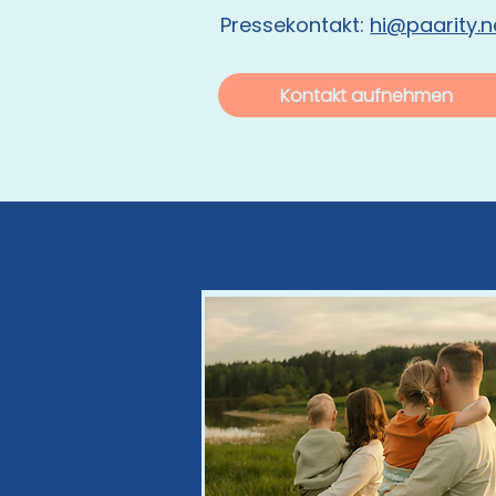
Pressekontakt:
hi@paarity.n
Kontakt aufnehmen