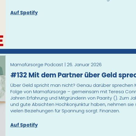
Auf Spotify
Mamafürsorge Podcast | 26. Januar 2026
#132 Mit dem Partner über Geld spre
Über Geld spricht man nicht? Genau darüber sprechen M
Folge von Mamafürsorge – gemeinsam mit Teresa Conrad
Jahren Erfahrung und Mitgründerin von Paarity (). Zum 
und gute Absichten Hochkonjunktur haben, nehmen sie s
vielen Beziehungen für Spannung sorgt: Finanzen.
Auf Spotify