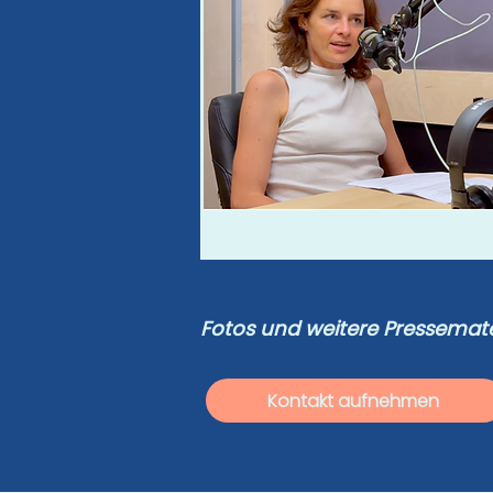
Fotos und weitere Pressemate
Kontakt aufnehmen