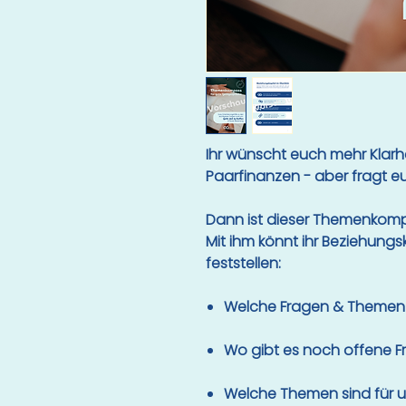
Ihr wünscht euch mehr Klarh
Paarfinanzen - aber fragt e
Dann ist dieser Themenkomp
Mit ihm könnt ihr Beziehungs
feststellen:
Welche Fragen & Themen 
Wo gibt es noch offene 
Welche Themen sind für un