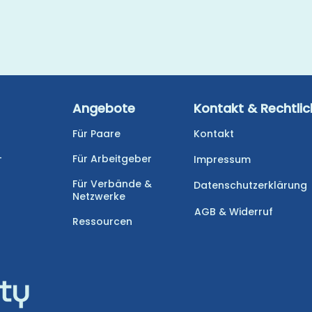
Angebote
Kontakt & Rechtli
Für Paare
Kontakt
-
Für Arbeitgeber
Impressum
Für Verbände &
Datenschutzerklärung
Netzwerke
AGB & Widerruf
Ressourcen