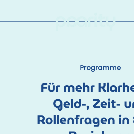
Programme
Für mehr Klarhe
Geld-, Zeit- 
Rollenfragen in 