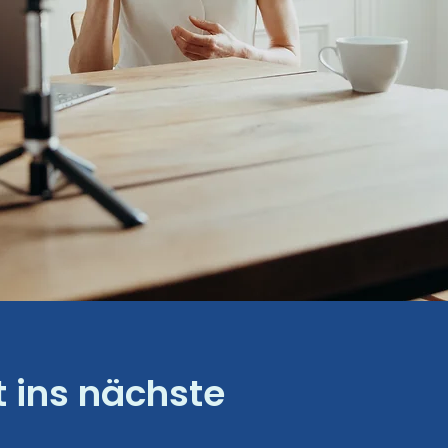
t ins nächste