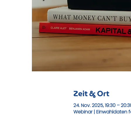
Zeit & Ort
24. Nov. 2025, 19:30 – 20:3
Webinar | Einwahldaten 