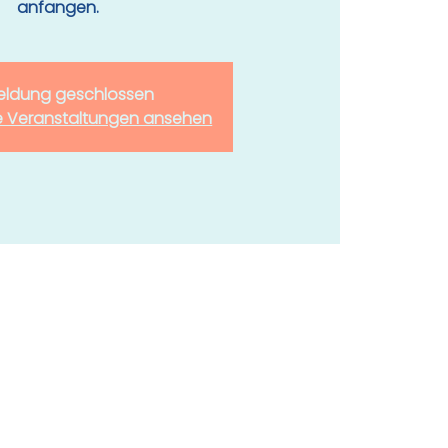
anfangen.
ldung geschlossen
e Veranstaltungen ansehen