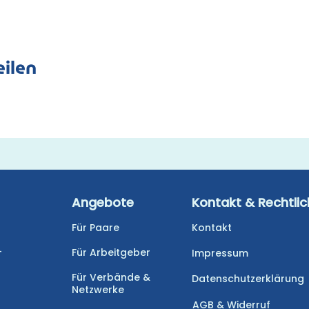
ilen
Angebote
Kontakt & Rechtli
Für Paare
Kontakt
-
Für Arbeitgeber
Impressum
Für Verbände &
Datenschutzerklärung
Netzwerke
AGB & Widerruf