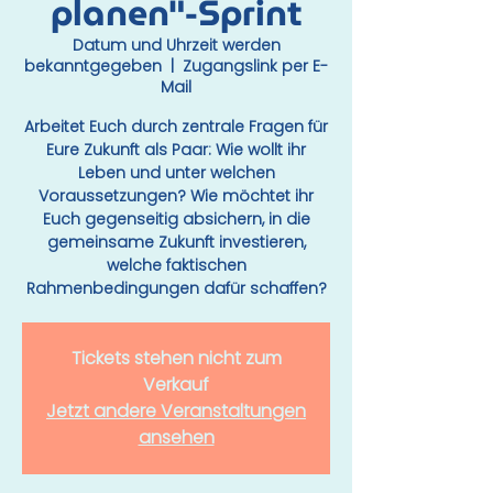
planen"-Sprint
Datum und Uhrzeit werden
bekanntgegeben
  |  
Zugangslink per E-
Mail
Arbeitet Euch durch zentrale Fragen für
Eure Zukunft als Paar: Wie wollt ihr
Leben und unter welchen
Voraussetzungen? Wie möchtet ihr
Euch gegenseitig absichern, in die
gemeinsame Zukunft investieren,
welche faktischen
Rahmenbedingungen dafür schaffen?
Tickets stehen nicht zum
Verkauf
Jetzt andere Veranstaltungen
ansehen