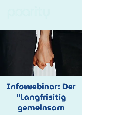
Infowebinar: Der
"Langfrisitig
gemeinsam