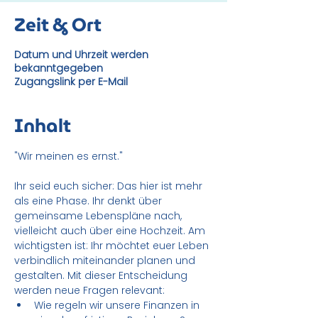
Zeit & Ort
Datum und Uhrzeit werden
bekanntgegeben
Zugangslink per E-Mail
Inhalt
"Wir meinen es ernst."
Ihr seid euch sicher: Das hier ist mehr 
als eine Phase. Ihr denkt über 
gemeinsame Lebenspläne nach, 
vielleicht auch über eine Hochzeit. Am 
wichtigsten ist: Ihr möchtet euer Leben 
verbindlich miteinander planen und 
gestalten. Mit dieser Entscheidung 
werden neue Fragen relevant: 
Wie regeln wir unsere Finanzen in 