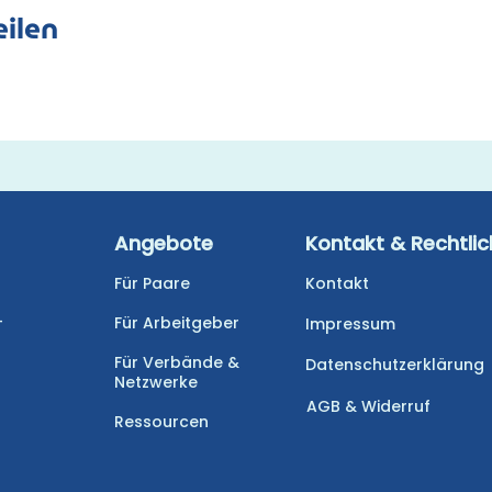
ilen
Angebote
Kontakt & Rechtli
Für Paare
Kontakt
-
Für Arbeitgeber
Impressum
Für Verbände &
Datenschutzerklärung
Netzwerke
AGB & Widerruf
Ressourcen