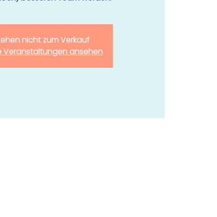
stehen nicht zum Verkauf
e Veranstaltungen ansehen