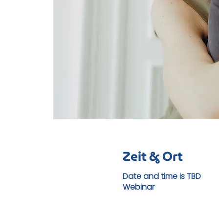
Zeit & Ort
Date and time is TBD
Webinar