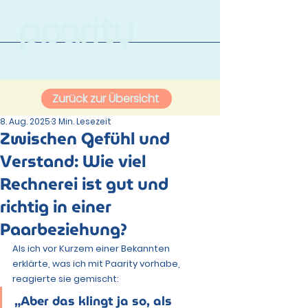
Zurück zur Übersicht
8. Aug. 2025
3 Min. Lesezeit
Zwischen Gefühl und
Verstand: Wie viel
Rechnerei ist gut und
richtig in einer
Paarbeziehung?
Als ich vor Kurzem einer Bekannten 
erklärte, was ich mit Paarity vorhabe, 
reagierte sie gemischt:
„Aber das klingt ja so, als 